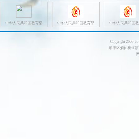
中华人民共和国教育部
中华人民共和国教育部
中华人民共和国教
Copyright 200
朝阳区酒仙桥红霞中路10
网