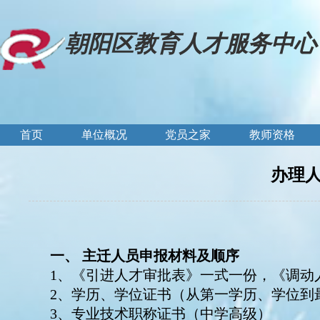
朝阳区教育人才服务中心
首页
单位概况
党员之家
教师资格
办理
一、
主迁人员申报材料及顺序
1、《引进人才审批表》一式一份，《调动
2、学历、学位证书（从第一学历、学位到
3、专业技术职称证书（中学高级）