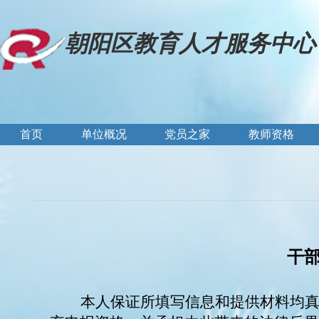
朝阳区教育人才服务中心
首页
单位概况
党员之家
教师资格
干
本人保证所填写信息和提供材料均