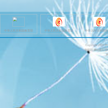
中华人民共和国教育部
中华人民共和国教育部
中华人民共和国教
Copyright 200
朝阳区酒仙桥红霞中路10
网